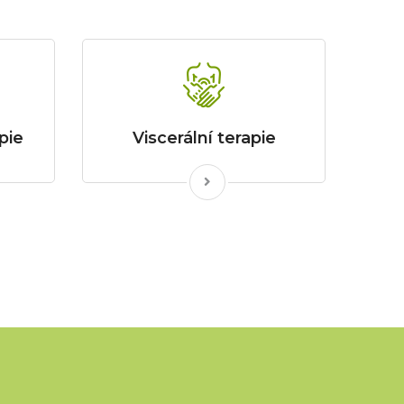
pie
Viscerální terapie