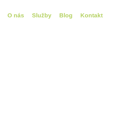
O nás
Služby
Blog
Kontakt