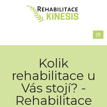
Kolik
rehabilitace u
Vás stojí? -
Rehabilitace