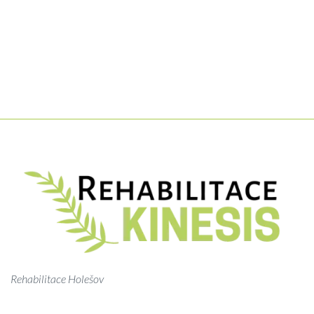
Rehabilitace Holešov