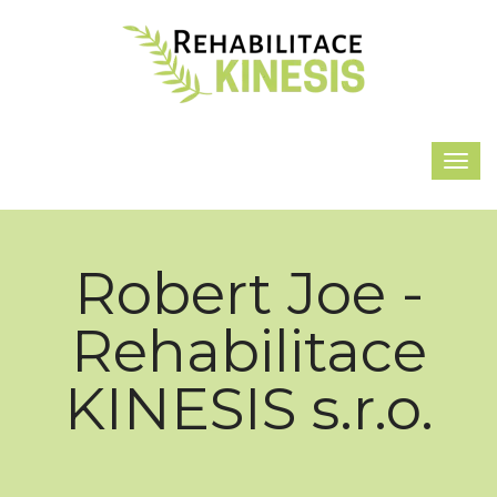
Robert Joe -
Rehabilitace
KINESIS s.r.o.