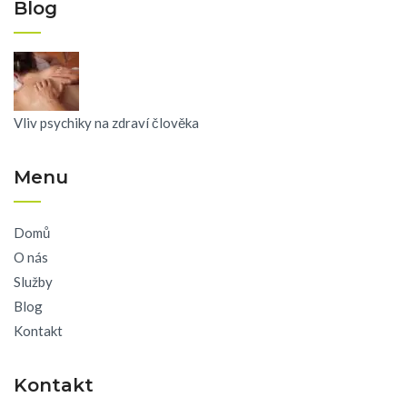
Blog
Vliv psychiky na zdraví člověka
Menu
Domů
O nás
Služby
Blog
Kontakt
Kontakt